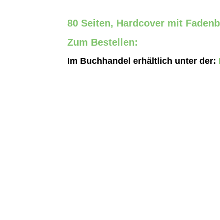
80 Seiten, Hardcover mit Fade
Zum Bestellen:
Im Buchhandel erhältlich unter der: